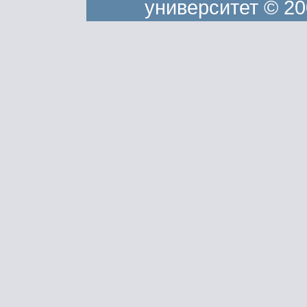
университет © 20