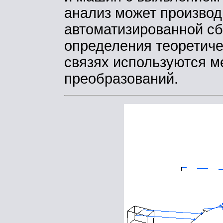
анализ может производ
автоматизированной сб
определения теоретиче
связях используются м
преобразований.