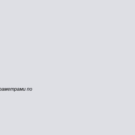
араметрами по