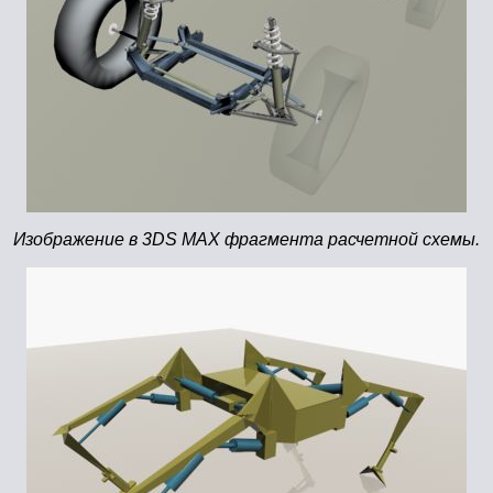
Изображение в 3DS MAX фрагмента расчетной схемы.