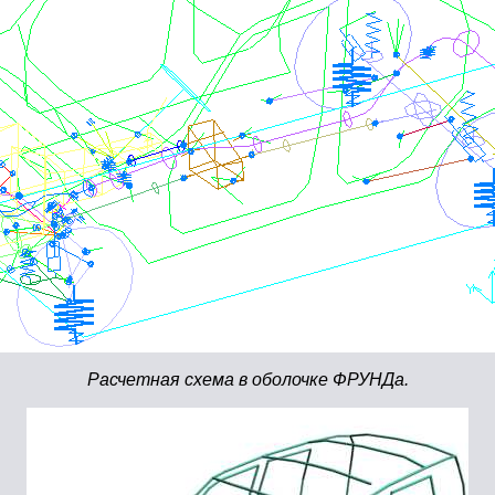
Расчетная схема в оболочке ФРУНДа.