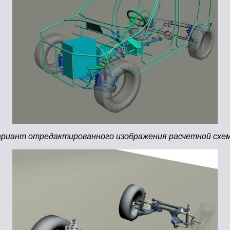
риант отредактированного изображения расчетной схе