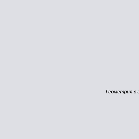
Геометрия в 